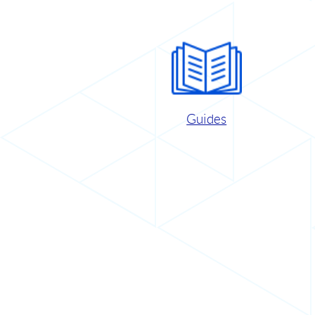
Guides