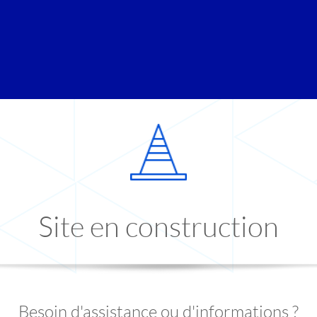
Site en construction
Besoin d'assistance ou d'informations ?