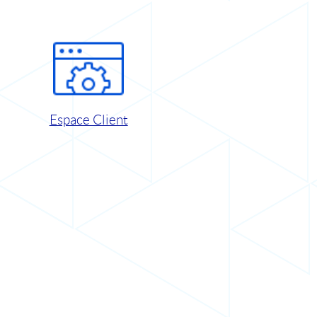
Espace Client