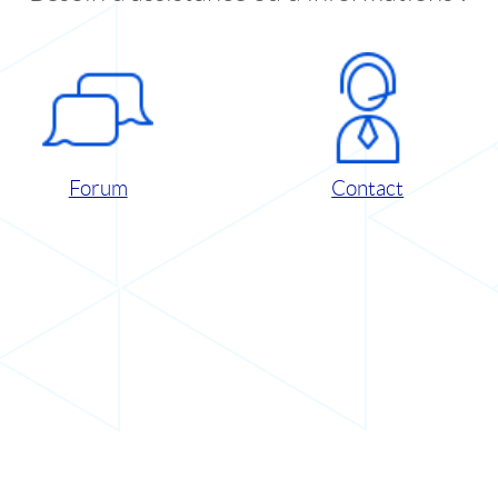
Forum
Contact